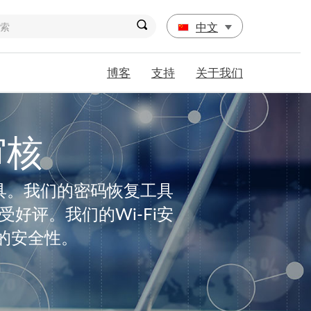
中文
博客
支持
关于我们
审核
工具。我们的密码恢复工具
好评。我们的Wi-Fi安
的安全性。