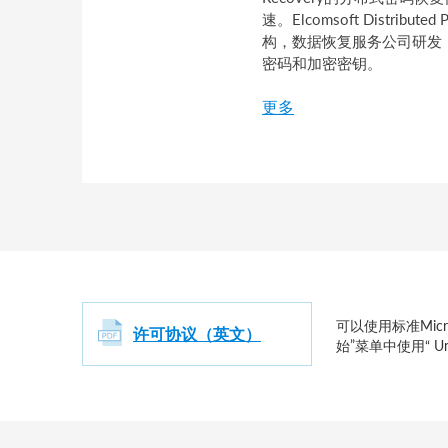
速。Elcomsoft Distribu
构，数据恢复服务公司研发
密码和加密密钥。
更多
可以使用标准Micr
许可协议（英文）
始”菜单中使用“ Uni