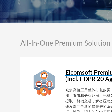
All-In-One Premium Solution
Elcomsoft Premi
(Incl. EDPR 20 A
众多高值工具整体打包购买
器，查看和分析证据。完整版
提取，解锁文档，解密压缩文
研发部门最新的最先进的密