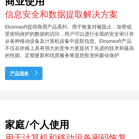
商业使用
信息安全和数据提取解决方案
Elcomsoft提供商用产品系列。用于恢复对被阻止，加密或
受密码保护的数据的访问，用户可以进行全面的安全审计并
从各种移动设备及计算机设备中提取信息。Elcomsoft产品
不仅在价格上具有强大的竞争力更提供了先进的技术和最高
的性能。定期更新和优质服务将是您投资的最佳保护
产品清单
家庭/个人使用
用于计算机和移动设备密码恢复