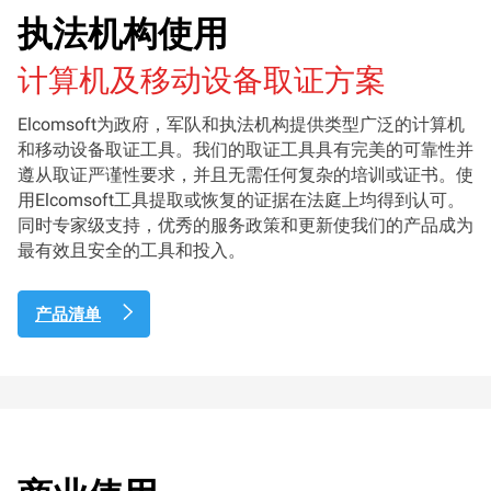
执法机构使用
计算机及移动设备取证方案
Elcomsoft为政府，军队和执法机构提供类型广泛的计算机
和移动设备取证工具。我们的取证工具具有完美的可靠性并
遵从取证严谨性要求，并且无需任何复杂的培训或证书。使
用Elcomsoft工具提取或恢复的证据在法庭上均得到认可。
同时专家级支持，优秀的服务政策和更新使我们的产品成为
最有效且安全的工具和投入。
产品清单