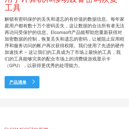
工具
解锁有密码保护的丢失和遗忘的有价值的数据信息。每年家
庭用户都有数十万个密码丢失，这让数据的合法所有者无法
再访问受保护的信息。Elcomsoft产品能帮助您重新获得对
加密数据的控制，恢复丢失和遗忘的密码，让被阻止应用程
序和服务访问的帐户再次获得权限。我们使用了先进的硬件
加速技术 – 这让我们的工具成为了市场上最快的工具，我
们的工具能够完美的配合市场上的消费级游戏显示卡
（GPU），以获得更优秀的处理能力。
产品清单