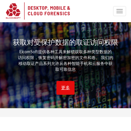
获取对受保护数据的取证访问权限
ElcomSoft提供各种工具来解锁获取多种类型数据的
访问权限，恢复密码并解密加密的文件和卷。 我们的
移动取证产品系列允许从各种智能手机和云服务中获
取可靠信息
更多