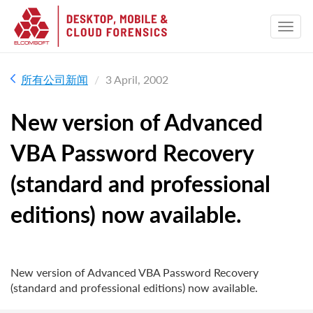
所有公司新闻
3 April, 2002
New version of Advanced
VBA Password Recovery
(standard and professional
editions) now available.
New version of Advanced VBA Password Recovery
(standard and professional editions) now available.