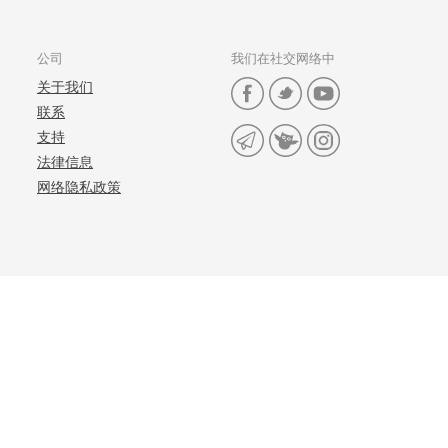
公司
我们在社交网络中
关于我们
联系
支持
法律信息
网络隐私政策