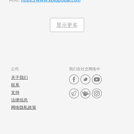
显示更多
公司
我们在社交网络中
关于我们
联系
支持
法律信息
网络隐私政策