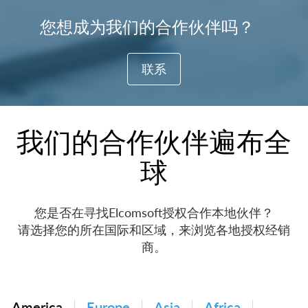
您想成为我们的合作伙伴吗？
联系
我们的合作伙伴遍布全
球
您是否在寻找Elcomsoft授权合作本地伙伴？
请选择您的所在国际和区域，来浏览各地授权经销
商。
America
Europe
Asia
Africa